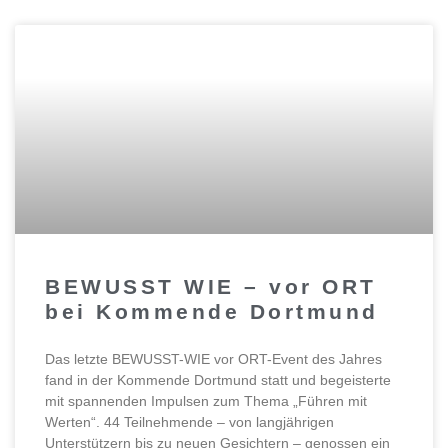
BEWUSST WIE – vor ORT
bei Kommende Dortmund
Das letzte BEWUSST-WIE vor ORT-Event des Jahres
fand in der Kommende Dortmund statt und begeisterte
mit spannenden Impulsen zum Thema „Führen mit
Werten“. 44 Teilnehmende – von langjährigen
Unterstützern bis zu neuen Gesichtern – genossen ein