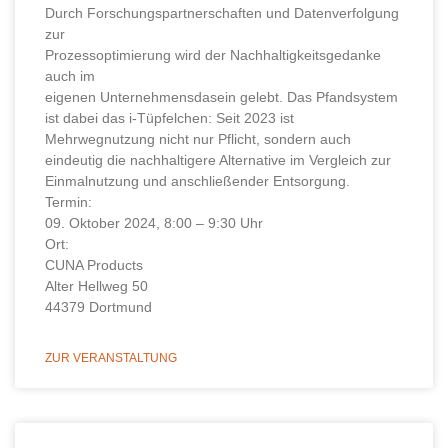
Durch Forschungspartnerschaften und Datenverfolgung
zur
Prozessoptimierung wird der Nachhaltigkeitsgedanke
auch im
eigenen Unternehmensdasein gelebt. Das Pfandsystem
ist dabei das i-Tüpfelchen: Seit 2023 ist
Mehrwegnutzung nicht nur Pflicht, sondern auch
eindeutig die nachhaltigere Alternative im Vergleich zur
Einmalnutzung und anschließender Entsorgung.
Termin:
09. Oktober 2024, 8:00 – 9:30 Uhr
Ort:
CUNA Products
Alter Hellweg 50
44379 Dortmund
ZUR VERANSTALTUNG