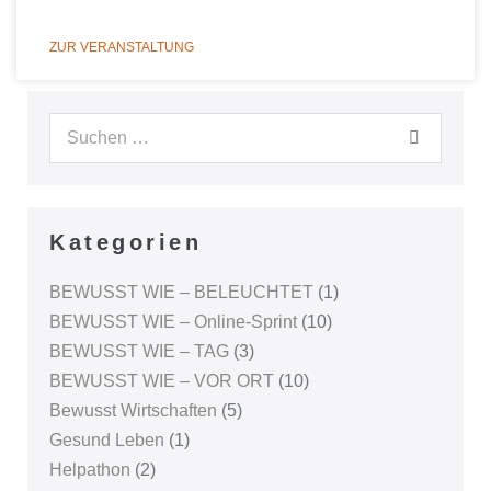
ZUR VERANSTALTUNG
Kategorien
BEWUSST WIE – BELEUCHTET
(1)
BEWUSST WIE – Online-Sprint
(10)
BEWUSST WIE – TAG
(3)
BEWUSST WIE – VOR ORT
(10)
Bewusst Wirtschaften
(5)
Gesund Leben
(1)
Helpathon
(2)