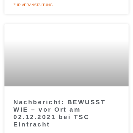
ZUR VERANSTALTUNG
Nachbericht: BEWUSST
WIE – vor Ort am
02.12.2021 bei TSC
Eintracht