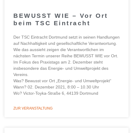
BEWUSST WIE – Vor Ort
beim TSC Eintracht
Der TSC Eintracht Dortmund setzt in seinen Handlungen
auf Nachhaltigkeit und gesellschaftliche Verantwortung.
Wie das aussieht zeigen die Verantwortlichen im
nächsten Termin unserer Reihe BEWUSST WIE vor Ort.
Im Fokus des Praxistags am 2. Dezember steht
insbesondere das Energie- und Umweltprojekt des
Vereins.
Was? Bewusst vor Ort „Energie- und Umweltprojekt“
Wann? 02. Dezember 2021, 8:00 – 10.30 Uhr
Wo? Victor-Toyka-Straße 6, 44139 Dortmund
ZUR VERANSTALTUNG