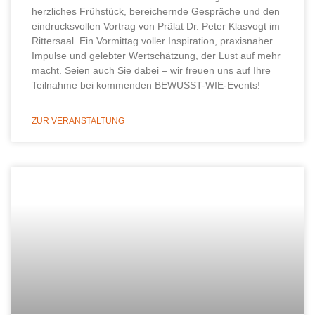
herzliches Frühstück, bereichernde Gespräche und den
eindrucksvollen Vortrag von Prälat Dr. Peter Klasvogt im
Rittersaal. Ein Vormittag voller Inspiration, praxisnaher
Impulse und gelebter Wertschätzung, der Lust auf mehr
macht. Seien auch Sie dabei – wir freuen uns auf Ihre
Teilnahme bei kommenden BEWUSST-WIE-Events!
ZUR VERANSTALTUNG