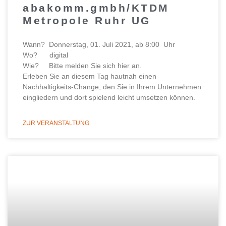
abakomm.gmbh/KTDM
Metropole Ruhr UG
Wann? Donnerstag, 01. Juli 2021, ab 8:00 Uhr
Wo? digital
Wie? Bitte melden Sie sich hier an.
Erleben Sie an diesem Tag hautnah einen
Nachhaltigkeits-Change, den Sie in Ihrem Unternehmen
eingliedern und dort spielend leicht umsetzen können.
ZUR VERANSTALTUNG