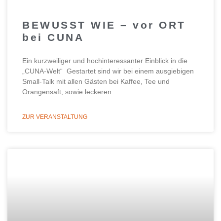
BEWUSST WIE – vor ORT
bei CUNA
Ein kurzweiliger und hochinteressanter Einblick in die
„CUNA-Welt“ Gestartet sind wir bei einem ausgiebigen
Small-Talk mit allen Gästen bei Kaffee, Tee und
Orangensaft, sowie leckeren
ZUR VERANSTALTUNG