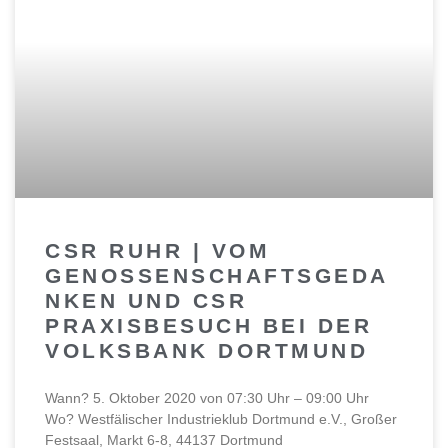
CSR RUHR | VOM
GENOSSENSCHAFTSGEDA
NKEN UND CSR
PRAXISBESUCH BEI DER
VOLKSBANK DORTMUND
Wann? 5. Oktober 2020 von 07:30 Uhr – 09:00 Uhr
Wo? Westfälischer Industrieklub Dortmund e.V., Großer
Festsaal, Markt 6-8, 44137 Dortmund