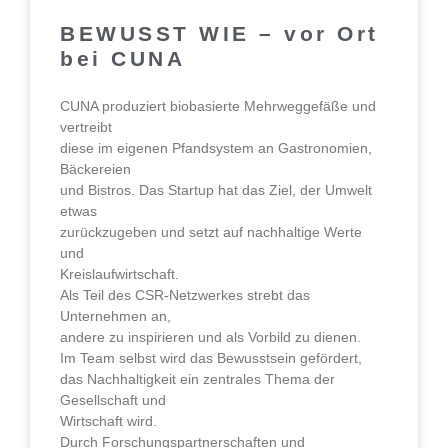
BEWUSST WIE – vor Ort
bei CUNA
CUNA produziert biobasierte Mehrweggefäße und
vertreibt
diese im eigenen Pfandsystem an Gastronomien,
Bäckereien
und Bistros. Das Startup hat das Ziel, der Umwelt
etwas
zurückzugeben und setzt auf nachhaltige Werte
und
Kreislaufwirtschaft.
Als Teil des CSR-Netzwerkes strebt das
Unternehmen an,
andere zu inspirieren und als Vorbild zu dienen.
Im Team selbst wird das Bewusstsein gefördert,
das Nachhaltigkeit ein zentrales Thema der
Gesellschaft und
Wirtschaft wird.
Durch Forschungspartnerschaften und