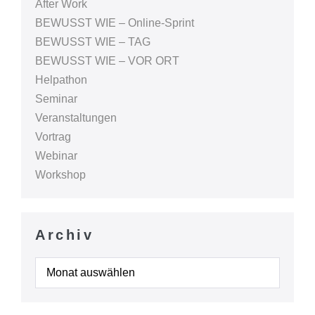
After Work
BEWUSST WIE – Online-Sprint
BEWUSST WIE – TAG
BEWUSST WIE – VOR ORT
Helpathon
Seminar
Veranstaltungen
Vortrag
Webinar
Workshop
Archiv