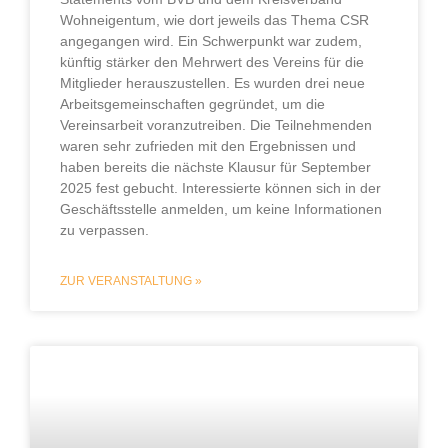
Wohneigentum, wie dort jeweils das Thema CSR
angegangen wird. Ein Schwerpunkt war zudem,
künftig stärker den Mehrwert des Vereins für die
Mitglieder herauszustellen. Es wurden drei neue
Arbeitsgemeinschaften gegründet, um die
Vereinsarbeit voranzutreiben. Die Teilnehmenden
waren sehr zufrieden mit den Ergebnissen und
haben bereits die nächste Klausur für September
2025 fest gebucht. Interessierte können sich in der
Geschäftsstelle anmelden, um keine Informationen
zu verpassen.
ZUR VERANSTALTUNG »