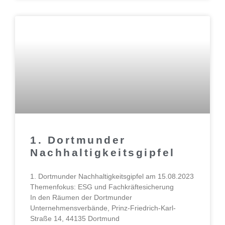
1. Dortmunder
Nachhaltigkeitsgipfel
1. Dortmunder Nachhaltigkeitsgipfel am 15.08.2023
Themenfokus: ESG und Fachkräftesicherung
In den Räumen der Dortmunder
Unternehmensverbände, Prinz-Friedrich-Karl-
Straße 14, 44135 Dortmund