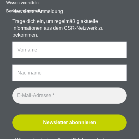
Wissen vermitteln
Bewusst wirtschaften
Newsletter-Anmeldung
Trage dich ein, um regelmäßig aktuelle
Informationen aus dem CSR-Netzwerk zu
bekommen.