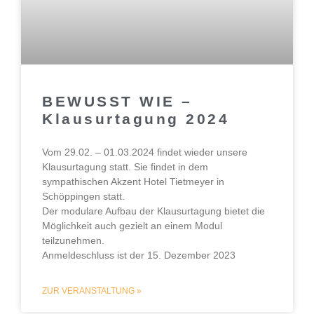
BEWUSST WIE –
Klausurtagung 2024
Vom 29.02. – 01.03.2024 findet wieder unsere
Klausurtagung statt. Sie findet in dem
sympathischen Akzent Hotel Tietmeyer in
Schöppingen statt.
Der modulare Aufbau der Klausurtagung bietet die
Möglichkeit auch gezielt an einem Modul
teilzunehmen.
Anmeldeschluss ist der 15. Dezember 2023
ZUR VERANSTALTUNG »