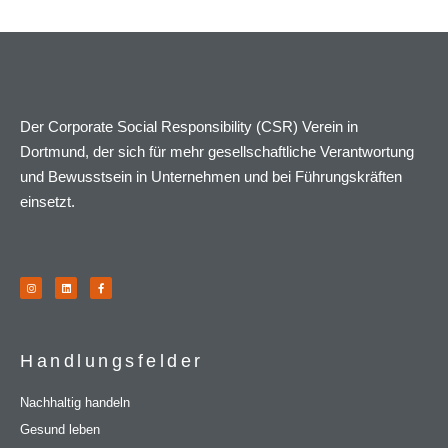
Der Corporate Social Responsibility (CSR) Verein in
Dortmund, der sich für mehr gesellschaftliche Verantwortung
und Bewusstsein in Unternehmen und bei Führungskräften
einsetzt.
Handlungsfelder
Nachhaltig handeln
Gesund leben