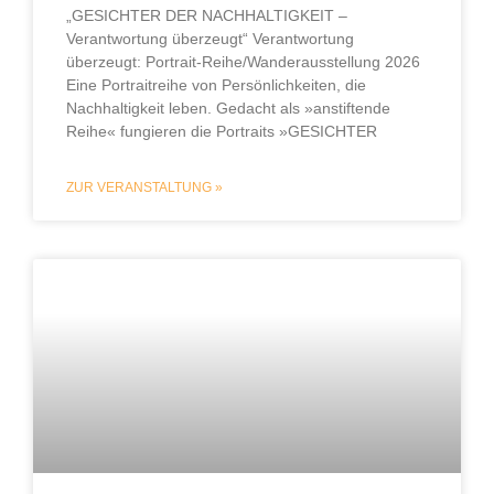
„GESICHTER DER NACHHALTIGKEIT –
Verantwortung überzeugt“ Verantwortung
überzeugt: Portrait-Reihe/Wanderausstellung 2026
Eine Portraitreihe von Persönlichkeiten, die
Nachhaltigkeit leben. Gedacht als »anstiftende
Reihe« fungieren die Portraits »GESICHTER
ZUR VERANSTALTUNG »