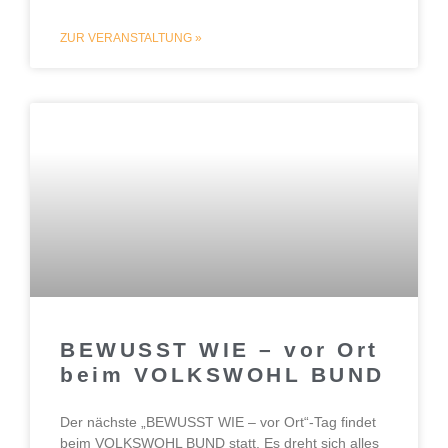
ZUR VERANSTALTUNG »
BEWUSST WIE – vor Ort
beim VOLKSWOHL BUND
Der nächste „BEWUSST WIE – vor Ort“-Tag findet
beim VOLKSWOHL BUND statt. Es dreht sich alles