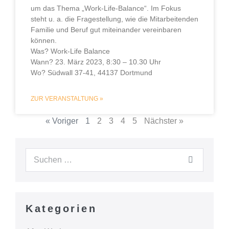
um das Thema „Work-Life-Balance“. Im Fokus
steht u. a. die Fragestellung, wie die Mitarbeitenden
Familie und Beruf gut miteinander vereinbaren
können.
Was? Work-Life Balance
Wann? 23. März 2023, 8:30 – 10.30 Uhr
Wo? Südwall 37-41, 44137 Dortmund
ZUR VERANSTALTUNG »
« Voriger
1
2
3
4
5
Nächster »
Kategorien