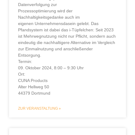
Datenverfolgung zur
Prozessoptimierung wird der
Nachhaltigkeitsgedanke auch im
eigenen Unternehmensdasein gelebt. Das
Pfandsystem ist dabei das i-Tüpfelchen: Seit 2023
ist Mehrwegnutzung nicht nur Pflicht, sondern auch
eindeutig die nachhaltigere Alternative im Vergleich
zur Einmalnutzung und anschließender
Entsorgung.
Termin:
09. Oktober 2024, 8:00 – 9:30 Uhr
Ort:
CUNA Products
Alter Hellweg 50
44379 Dortmund
ZUR VERANSTALTUNG »