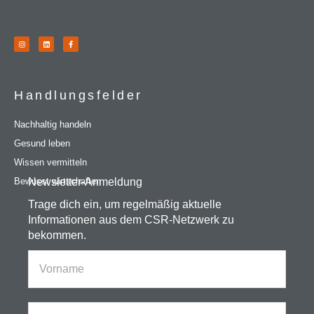
Handlungsfelder
Nachhaltig handeln
Gesund leben
Wissen vermitteln
Bewusst wirtschaften
Newsletter-Anmeldung
Trage dich ein, um regelmäßig aktuelle
Informationen aus dem CSR-Netzwerk zu
bekommen.