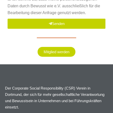
Daten durch Bewusst wie e.V. ausschließlich für die
Bearbeitung dieser Anfrage genutzt werden.
Senden
Mitglied werden
Der Corporate Social Responsibility (CSR) Verein in
Dortmund, der sich für mehr gesellschaftliche Verantwortung
und Bewusstsein in Unternehmen und bei Führungskräften
einsetzt.