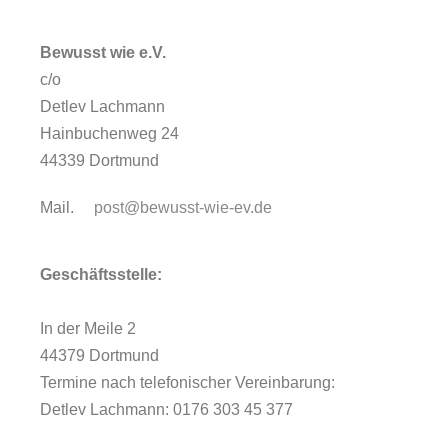
Bewusst wie e.V.
c/o
Detlev Lachmann
Hainbuchenweg 24
44339 Dortmund
Mail.
post@bewusst-wie-ev.de
Geschäftsstelle:
In der Meile 2
44379 Dortmund
Termine nach telefonischer Vereinbarung:
Detlev Lachmann: 0176 303 45 377