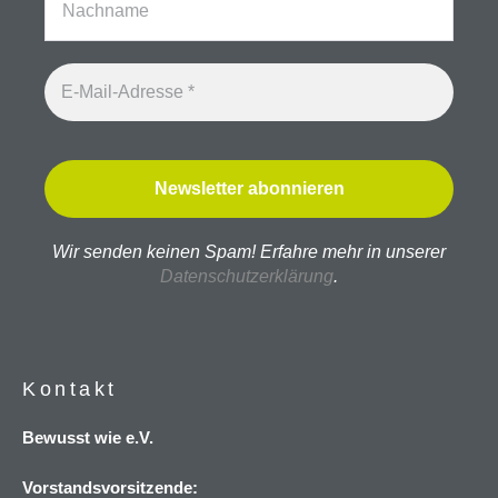
Wir senden keinen Spam! Erfahre mehr in unserer
Datenschutzerklärung
.
Kontakt
Bewusst wie e.V.
Vorstandsvorsitzende: