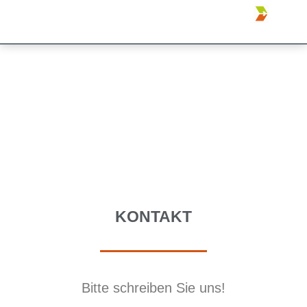
KONTAKT
Bitte schreiben Sie uns!