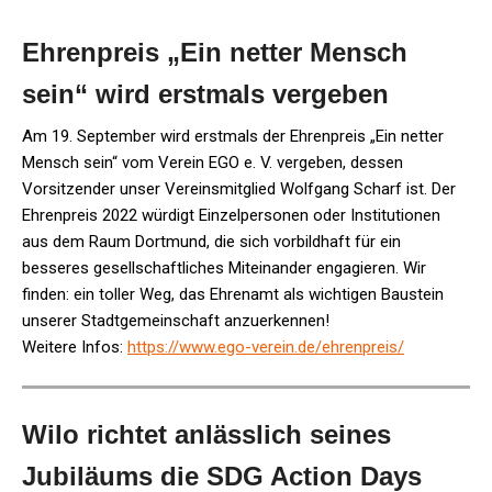
Ehrenpreis „Ein netter Mensch
sein“ wird erstmals vergeben
Am 19. September wird erstmals der Ehrenpreis „Ein netter
Mensch sein“ vom Verein EGO e. V. vergeben, dessen
Vorsitzender unser Vereinsmitglied Wolfgang Scharf ist. Der
Ehrenpreis 2022 würdigt Einzelpersonen oder Institutionen
aus dem Raum Dortmund, die sich vorbildhaft für ein
besseres gesellschaftliches Miteinander engagieren. Wir
finden: ein toller Weg, das Ehrenamt als wichtigen Baustein
unserer Stadtgemeinschaft anzuerkennen!
Weitere Infos:
https://www.ego-verein.de/ehrenpreis/
Wilo richtet anlässlich seines
Jubiläums die SDG Action Days