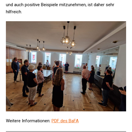
und auch positive Beispiele mitzunehmen, ist daher sehr
hilfreich.
Weitere Informationen:
PDF des BaFA