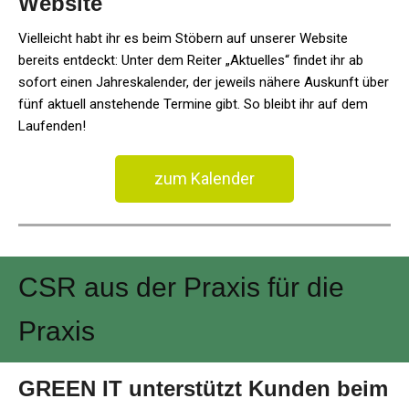
Website
Vielleicht habt ihr es beim Stöbern auf unserer Website
bereits entdeckt: Unter dem Reiter „Aktuelles“ findet ihr ab
sofort einen Jahreskalender, der jeweils nähere Auskunft über
fünf aktuell anstehende Termine gibt. So bleibt ihr auf dem
Laufenden!
zum Kalender
CSR aus der Praxis für die
Praxis
GREEN IT unterstützt Kunden beim