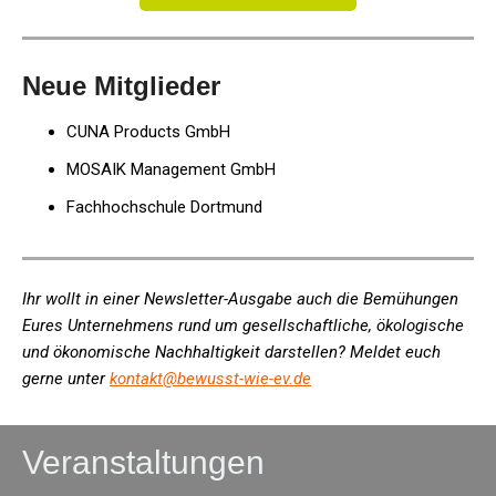
Neue Mitglieder
CUNA Products GmbH
UNA Products GmbH
MOSAIK Management GmbH
Fachhochschule Dortmund
Ihr wollt in einer Newsletter-Ausgabe auch die Bemühungen
Eures Unternehmens rund um gesellschaftliche, ökologische
und ökonomische Nachhaltigkeit darstellen? Meldet euch
gerne unter
kontakt@bewusst-wie-ev.de
Veranstaltungen