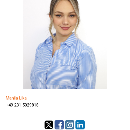
Manila Lika
+49 231 5029818