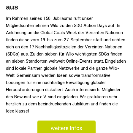
aus
Im Rahmen seines 150. Jubiläums ruft unser
Mitgliedsunternehmen Wilo zu den SDG Action Days auf. In
Anlehnung an die Global Goals Week der Vereinten Nationen
finden diese vom 19. bis zum 27. September statt und richten
sich an den 17 Nachhaltigkeitszielen der Vereinten Nationen
(SDGs) aus. Zu den sieben für Wilo wichtigsten SDGs finden
an sieben Standorten weltweit Online-Events statt. Eingeladen
sind lokale Partner, globale Netzwerke und die ganze Wilo-
Welt. Gemeinsam werden Ideen sowie transformative
Lösungen für eine nachhaltige Bewältigung globaler
Herausforderungen diskutiert. Auch interessierte Mitglieder
des Bewusst wie e.V. sind eingeladen. Wir gratulieren sehr
herzlich zu dem beeindruckenden Jubiläum und finden die
Idee klasse!
weitere Infos