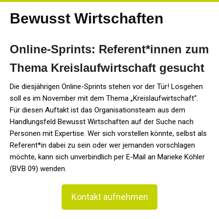
Bewusst Wirtschaften
Online-Sprints: Referent*innen zum
Thema Kreislaufwirtschaft gesucht
Die diesjährigen Online-Sprints stehen vor der Tür! Losgehen
soll es im November mit dem Thema „Kreislaufwirtschaft“.
Für diesen Auftakt ist das Organisationsteam aus dem
Handlungsfeld Bewusst Wirtschaften auf der Suche nach
Personen mit Expertise. Wer sich vorstellen könnte, selbst als
Referent*in dabei zu sein oder wer jemanden vorschlagen
möchte, kann sich unverbindlich per E-Mail an Marieke Köhler
(BVB 09) wenden.
Kontakt aufnehmen