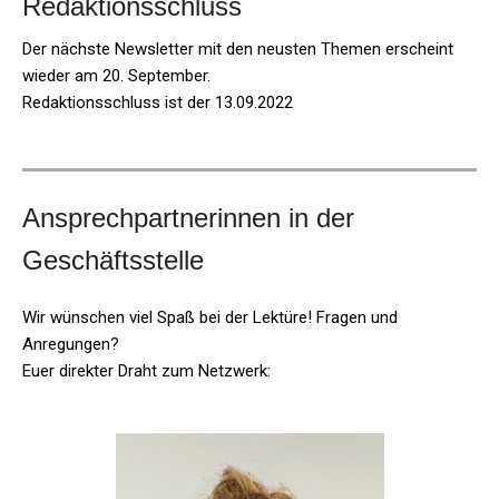
Redaktionsschluss
Der nächste Newsletter mit den neusten Themen erscheint
wieder am 20. September.
Redaktionsschluss ist der 13.09.2022
Ansprechpartnerinnen in der
Geschäftsstelle
Wir wünschen viel Spaß bei der Lektüre!
Fragen und
Anregungen?
Euer direkter Draht zum Netzwerk: