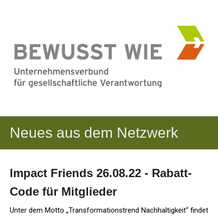
Neues aus dem Netzwerk
Impact Friends 26.08.22 - Rabatt-
Code für Mitglieder
Unter dem Motto „Transformationstrend Nachhaltigkeit“ findet