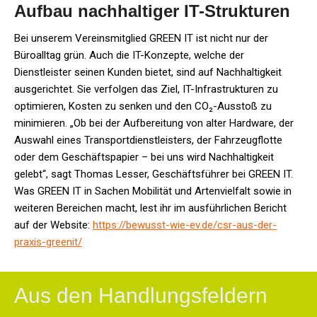
Aufbau nachhaltiger IT-Strukturen
Bei unserem Vereinsmitglied GREEN IT ist nicht nur der
Büroalltag grün. Auch die IT-Konzepte, welche der
Dienstleister seinen Kunden bietet, sind auf Nachhaltigkeit
ausgerichtet. Sie verfolgen das Ziel, IT-Infrastrukturen zu
optimieren, Kosten zu senken und den CO₂-Ausstoß zu
minimieren. „Ob bei der Aufbereitung von alter Hardware, der
Auswahl eines Transportdienstleisters, der Fahrzeugflotte
oder dem Geschäftspapier – bei uns wird Nachhaltigkeit
gelebt“, sagt Thomas Lesser, Geschäftsführer bei GREEN IT.
Was GREEN IT in Sachen Mobilität und Artenvielfalt sowie in
weiteren Bereichen macht, lest ihr im ausführlichen Bericht
auf der Website:
https://bewusst-wie-ev.de/csr-aus-der-
praxis-greenit/
Aus den Handlungsfeldern