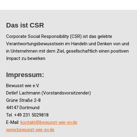
Das ist CSR
Corporate Social Responsibility (CSR) ist das gelebte
Verantwortungsbewusstsein im Handeln und Denken von und
in Unternehmen mit dem Ziel, gesellschaftlich einen positiven
Impact zu bewirken.
Impressum:
Bewusst wie e.V.
Detlef Lachmann (Vorstandsvorsitzender)
Grüne Straße 2-8
44147 Dortmund
Tel. +49 231 5029818
E-Mail:
kontakt@bewusst-wie-ev.de
www.bewusst-wie-ev.de