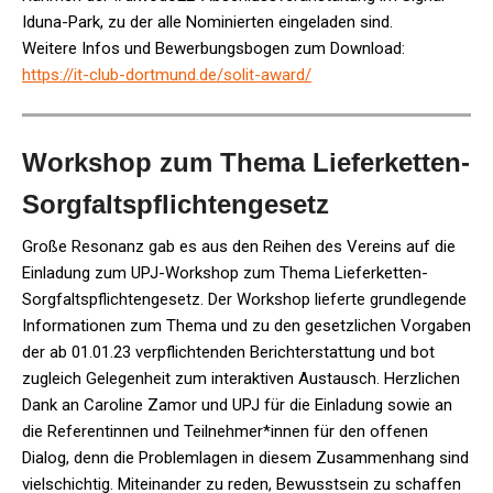
Iduna-Park, zu der alle Nominierten eingeladen sind.
Weitere Infos und Bewerbungsbogen zum Download:
https://it-club-dortmund.de/solit-award/
Workshop zum Thema Lieferketten-
Sorgfaltspflichtengesetz
Große Resonanz gab es aus den Reihen des Vereins auf die
Einladung zum UPJ-Workshop zum Thema Lieferketten-
Sorgfaltspflichtengesetz. Der Workshop lieferte grundlegende
Informationen zum Thema und zu den gesetzlichen Vorgaben
der ab 01.01.23 verpflichtenden Berichterstattung und bot
zugleich Gelegenheit zum interaktiven Austausch. Herzlichen
Dank an Caroline Zamor und UPJ für die Einladung sowie an
die Referentinnen und Teilnehmer*innen für den offenen
Dialog, denn die Problemlagen in diesem Zusammenhang sind
vielschichtig. Miteinander zu reden, Bewusstsein zu schaffen