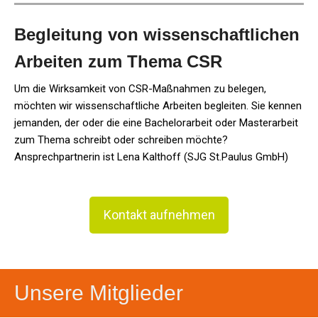
Begleitung von wissenschaftlichen
Arbeiten zum Thema CSR
Um die Wirksamkeit von CSR-Maßnahmen zu belegen,
möchten wir wissenschaftliche Arbeiten begleiten. Sie kennen
jemanden, der oder die eine Bachelorarbeit oder Masterarbeit
zum Thema schreibt oder schreiben möchte?
Ansprechpartnerin ist Lena Kalthoff (SJG St.Paulus GmbH)
Kontakt aufnehmen
Unsere Mitglieder