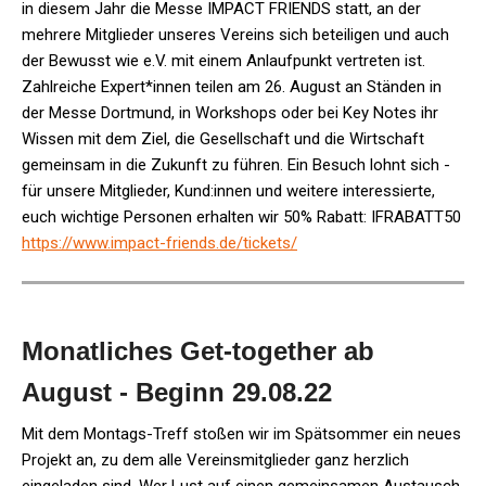
in diesem Jahr die Messe IMPACT FRIENDS statt, an der
mehrere Mitglieder unseres Vereins sich beteiligen und auch
der Bewusst wie e.V. mit einem Anlaufpunkt vertreten ist.
Zahlreiche Expert*innen teilen am 26. August an Ständen in
der Messe Dortmund, in Workshops oder bei Key Notes ihr
Wissen mit dem Ziel, die Gesellschaft und die Wirtschaft
gemeinsam in die Zukunft zu führen. Ein Besuch lohnt sich -
für unsere Mitglieder, Kund:innen und weitere interessierte,
euch wichtige Personen erhalten wir 50% Rabatt: IFRABATT50
https://www.impact-friends.de/tickets/
Monatliches Get-together ab
August - Beginn 29.08.22
Mit dem Montags-Treff stoßen wir im Spätsommer ein neues
Projekt an, zu dem alle Vereinsmitglieder ganz herzlich