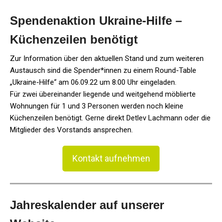
Spendenaktion Ukraine-Hilfe –
Küchenzeilen benötigt
Zur Information über den aktuellen Stand und zum weiteren
Austausch sind die Spender*innen zu einem Round-Table
„Ukraine-Hilfe“ am 06.09.22 um 8:00 Uhr eingeladen.
Für zwei übereinander liegende und weitgehend möblierte
Wohnungen für 1 und 3 Personen werden noch kleine
Küchenzeilen benötigt. Gerne direkt Detlev Lachmann oder die
Mitglieder des Vorstands ansprechen.
Kontakt aufnehmen
Jahreskalender auf unserer