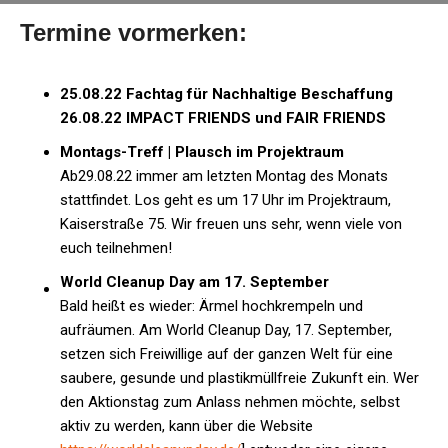
Termine vormerken:
25.08.22 Fachtag für Nachhaltige Beschaffung
26.08.22 IMPACT FRIENDS und FAIR FRIENDS
Montags-Treff | Plausch im Projektraum
Ab29.08.22 immer am letzten Montag des Monats
stattfindet. Los geht es um 17 Uhr im Projektraum,
Kaiserstraße 75. Wir freuen uns sehr, wenn viele von
euch teilnehmen!
World Cleanup Day am 17. September
Bald heißt es wieder: Ärmel hochkrempeln und
aufräumen. Am World Cleanup Day, 17. September,
setzen sich Freiwillige auf der ganzen Welt für eine
saubere, gesunde und plastikmüllfreie Zukunft ein. Wer
den Aktionstag zum Anlass nehmen möchte, selbst
aktiv zu werden, kann über die Website